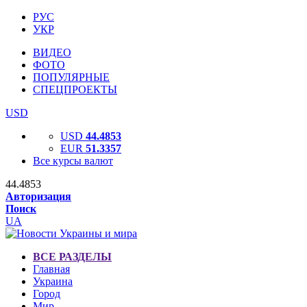
РУС
УКР
ВИДЕО
ФОТО
ПОПУЛЯРНЫЕ
СПЕЦПРОЕКТЫ
USD
USD
44.4853
EUR
51.3357
Все курсы валют
44.4853
Авторизация
Поиск
UA
ВСЕ РАЗДЕЛЫ
Главная
Украина
Город
Мир