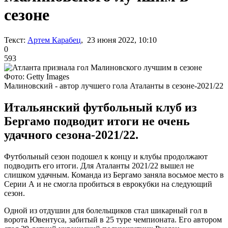
сезоне
Текст:
Артем Карабец
, 23 июня 2022, 10:10
0
593
Фото: Getty Images
Малиновский - автор лучшего гола Аталанты в сезоне-2021/22
Итальянский футбольный клуб из
Бергамо подводит итоги не очень
удачного сезона-2021/22.
Футбольный сезон подошел к концу и клубы продолжают
подводить его итоги. Для Аталанты 2021/22 вышел не
слишком удачным. Команда из Бергамо заняла восьмое место в
Серии А и не смогла пробиться в еврокубки на следующий
сезон.
Одной из отдушин для болельщиков стал шикарный гол в
ворота Ювентуса, забитый в 25 туре чемпионата. Его автором