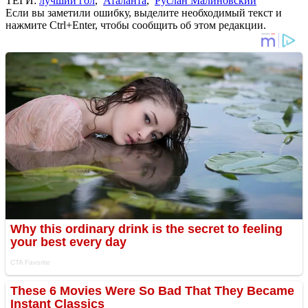
ТЕГИ:
лучший гол
,
Аталанта
,
Руслан Малиновский
Если вы заметили ошибку, выделите необходимый текст и
нажмите Ctrl+Enter, чтобы сообщить об этом редакции.