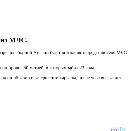
 из МЛС.
форвард сборной Англии будет возглавлять представителя МЛС
 он провел 50 матчей, в которых забил 23 гола.
год он объявил о завершении карьеры, после чего возглавил