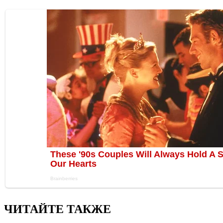
ЧИТАЙТЕ ТАКЖЕ