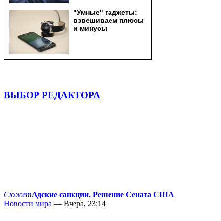
ВЫБОР РЕДАКТОРА
Сюжет
Адские санкции. Решение Сената США
Новости мира
— Вчера, 23:14