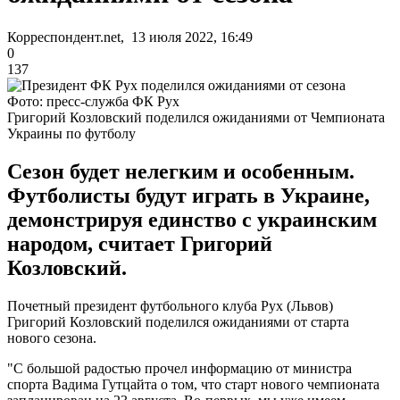
Корреспондент.net, 13 июля 2022, 16:49
0
137
Фото: пресс-служба ФК Рух
Григорий Козловский поделился ожиданиями от Чемпионата
Украины по футболу
Сезон будет нелегким и особенным.
Футболисты будут играть в Украине,
демонстрируя единство с украинским
народом, считает Григорий
Козловский.
Почетный президент футбольного клуба Рух (Львов)
Григорий Козловский поделился ожиданиями от старта
нового сезона.
"С большой радостью прочел информацию от министра
спорта Вадима Гутцайта о том, что старт нового чемпионата