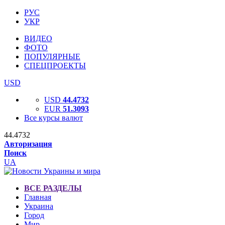
РУС
УКР
ВИДЕО
ФОТО
ПОПУЛЯРНЫЕ
СПЕЦПРОЕКТЫ
USD
USD
44.4732
EUR
51.3093
Все курсы валют
44.4732
Авторизация
Поиск
UA
ВСЕ РАЗДЕЛЫ
Главная
Украина
Город
Мир