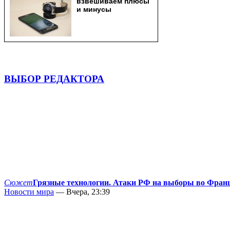
ВЫБОР РЕДАКТОРА
Сюжет
Грязные технологии. Атаки РФ на выборы во Фран
Новости мира
— Вчера, 23:39