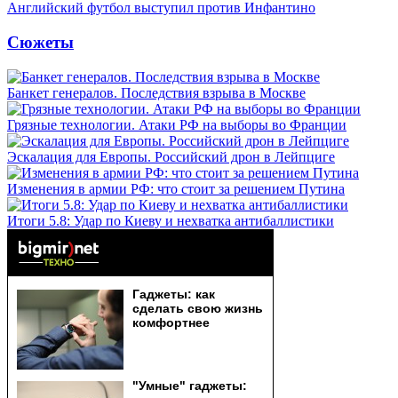
Английский футбол выступил против Инфантино
Сюжеты
Банкет генералов. Последствия взрыва в Москве
Грязные технологии. Атаки РФ на выборы во Франции
Эскалация для Европы. Российский дрон в Лейпциге
Изменения в армии РФ: что стоит за решением Путина
Итоги 5.8: Удар по Киеву и нехватка антибаллистики