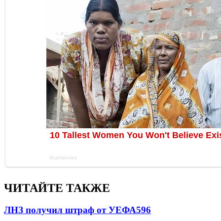
ЧИТАЙТЕ ТАКЖЕ
ЛНЗ получил штраф от УЕФА
596