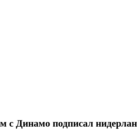
м с Динамо подписал нидерла