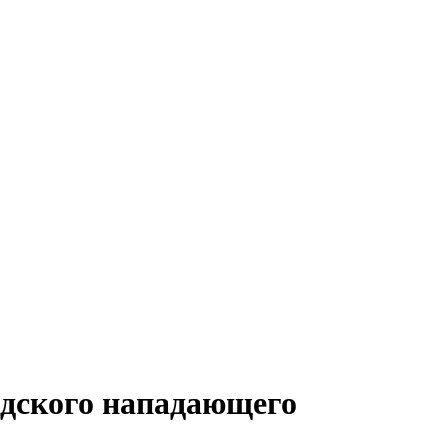
ндского нападающего