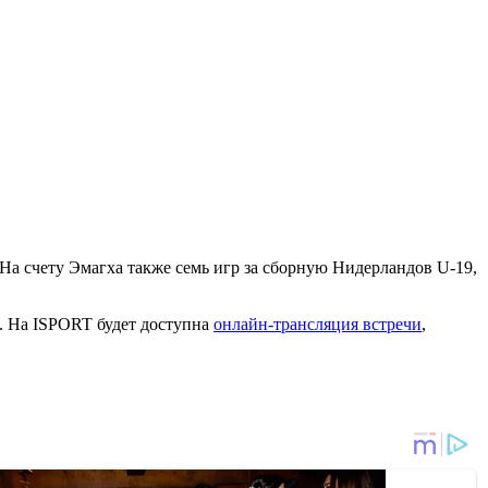
 На счету Эмагха также семь игр за сборную Нидерландов U-19,
. На ISPORT будет доступна
онлайн-трансляция встречи
,