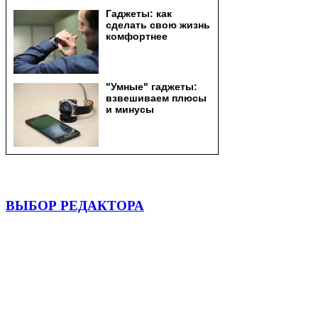
ВЫБОР РЕДАКТОРА