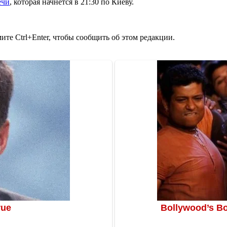
ечи
, которая начнется в 21:30 по Киеву.
те Ctrl+Enter, чтобы сообщить об этом редакции.