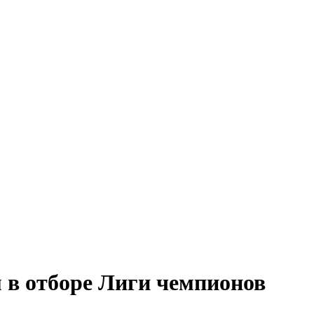
 в отборе Лиги чемпионов