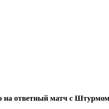
о на ответный матч с Штурмом