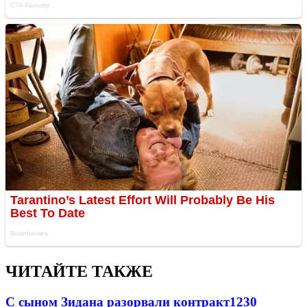
ЧИТАЙТЕ ТАКЖЕ
С сыном Зидана разорвали контракт
1230