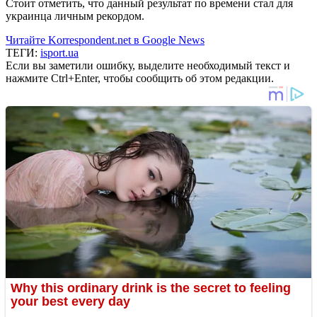
Стоит отметить, что данный результат по времени стал для
украинца личным рекордом.
Читайте Korrespondent.net в Google News
ТЕГИ:
isport.ua
Если вы заметили ошибку, выделите необходимый текст и
нажмите Ctrl+Enter, чтобы сообщить об этом редакции.