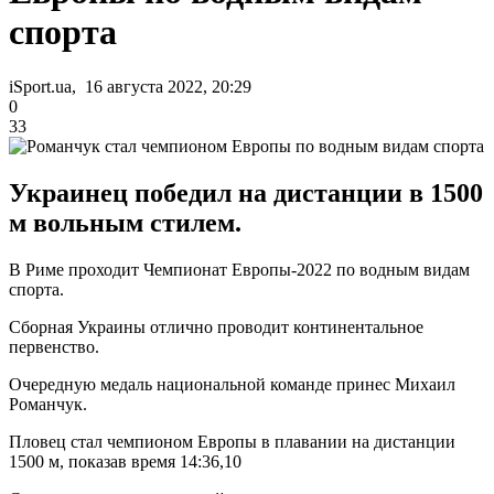
спорта
iSport.ua, 16 августа 2022, 20:29
0
33
Украинец победил на дистанции в 1500
м вольным стилем.
В Риме проходит Чемпионат Европы-2022 по водным видам
спорта.
Сборная Украины отлично проводит континентальное
первенство.
Очередную медаль национальной команде принес Михаил
Романчук.
Пловец стал чемпионом Европы в плавании на дистанции
1500 м, показав время 14:36,10