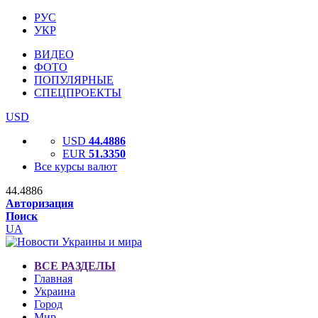
РУС
УКР
ВИДЕО
ФОТО
ПОПУЛЯРНЫЕ
СПЕЦПРОЕКТЫ
USD
USD
44.4886
EUR
51.3350
Все курсы валют
44.4886
Авторизация
Поиск
UA
ВСЕ РАЗДЕЛЫ
Главная
Украина
Город
Мир