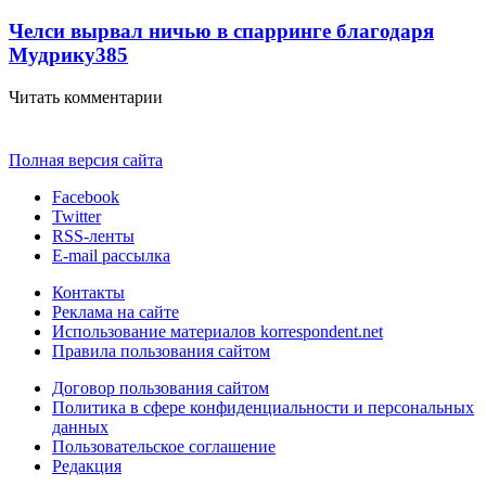
Челси вырвал ничью в спарринге благодаря
Мудрику
385
Читать комментарии
Полная версия сайта
Facebook
Twitter
RSS-ленты
E-mail рассылка
Контакты
Реклама на сайте
Использование материалов korrespondent.net
Правила пользования сайтом
Договор пользования сайтом
Политика в сфере конфиденциальности и персональных
данных
Пользовательское соглашение
Редакция