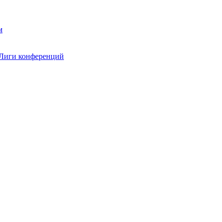
 Лиги конференций