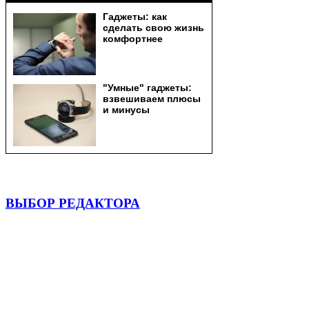
ВЫБОР РЕДАКТОРА