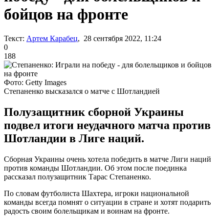
бойцов на фронте
Текст:
Артем Карабец
, 28 сентября 2022, 11:24
0
188
Фото: Getty Images
Степаненко высказался о матче с Шотландией
Полузащитник сборной Украины
подвел итоги неудачного матча против
Шотландии в Лиге наций.
Сборная Украины очень хотела победить в матче Лиги наций
против команды Шотландии. Об этом после поединка
рассказал полузащитник Тарас Степаненко.
По словам футболиста Шахтера, игроки национальной
команды всегда помнят о ситуации в стране и хотят подарить
радость своим болельщикам и воинам на фронте.