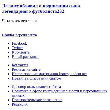
Леганес объявил о подписании сына
легендарного футболиста
232
Читать комментарии
Полная версия сайта
Facebook
Twitter
RSS-ленты
E-mail рассылка
Контакты
Реклама на сайте
Использование материалов korrespondent.net
Правила пользования сайтом
Договор пользования сайтом
Политика в сфере конфиденциальности и персональных
данных
Пользовательское соглашение
Редакция