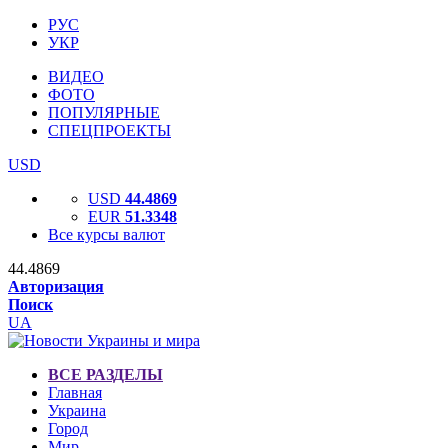
РУС
УКР
ВИДЕО
ФОТО
ПОПУЛЯРНЫЕ
СПЕЦПРОЕКТЫ
USD
USD
44.4869
EUR
51.3348
Все курсы валют
44.4869
Авторизация
Поиск
UA
ВСЕ РАЗДЕЛЫ
Главная
Украина
Город
Мир