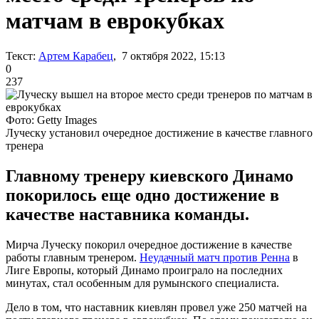
матчам в еврокубках
Текст:
Артем Карабец
, 7 октября 2022, 15:13
0
237
Фото: Getty Images
Луческу установил очередное достижение в качестве главного
тренера
Главному тренеру киевского Динамо
покорилось еще одно достижение в
качестве наставника команды.
Мирча Луческу покорил очередное достижение в качестве
работы главным тренером.
Неудачный матч против Ренна
в
Лиге Европы, который Динамо проиграло на последних
минутах, стал особенным для румынского специалиста.
Дело в том, что наставник киевлян провел уже 250 матчей на