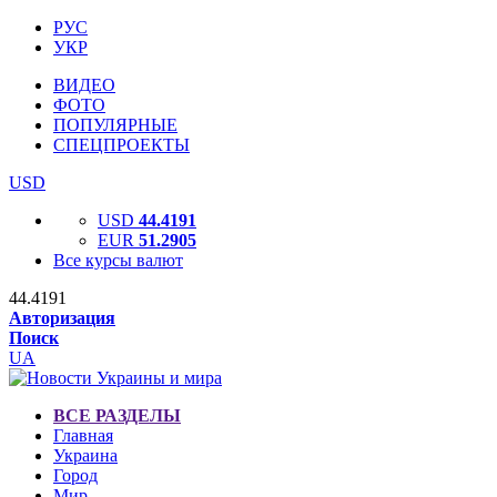
РУС
УКР
ВИДЕО
ФОТО
ПОПУЛЯРНЫЕ
СПЕЦПРОЕКТЫ
USD
USD
44.4191
EUR
51.2905
Все курсы валют
44.4191
Авторизация
Поиск
UA
ВСЕ РАЗДЕЛЫ
Главная
Украина
Город
Мир