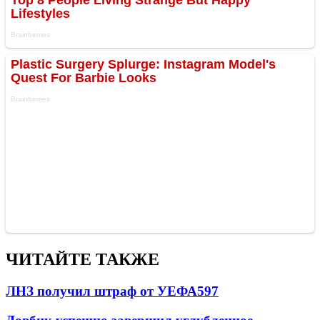
ЧИТАЙТЕ ТАКЖЕ
ЛНЗ получил штраф от УЕФА
597