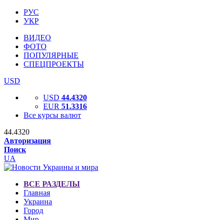
РУС
УКР
ВИДЕО
ФОТО
ПОПУЛЯРНЫЕ
СПЕЦПРОЕКТЫ
USD
USD
44.4320
EUR
51.3316
Все курсы валют
44.4320
Авторизация
Поиск
UA
ВСЕ РАЗДЕЛЫ
Главная
Украина
Город
Мир