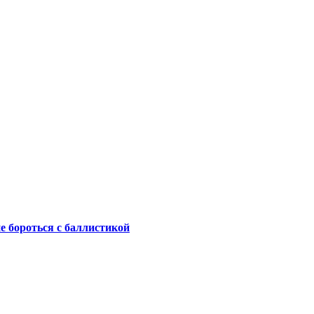
не бороться с баллистикой