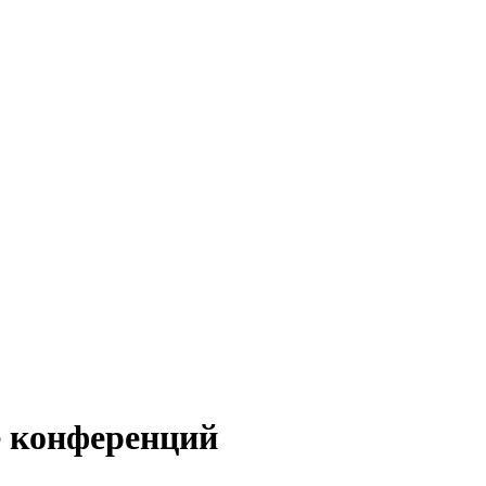
е конференций