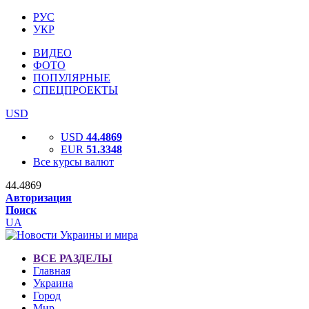
РУС
УКР
ВИДЕО
ФОТО
ПОПУЛЯРНЫЕ
СПЕЦПРОЕКТЫ
USD
USD
44.4869
EUR
51.3348
Все курсы валют
44.4869
Авторизация
Поиск
UA
ВСЕ РАЗДЕЛЫ
Главная
Украина
Город
Мир