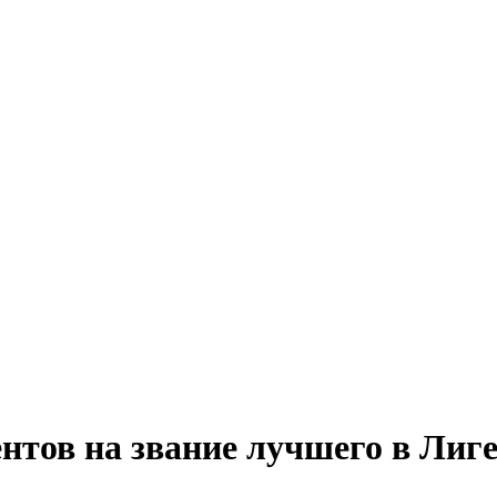
ентов на звание лучшего в Лиг