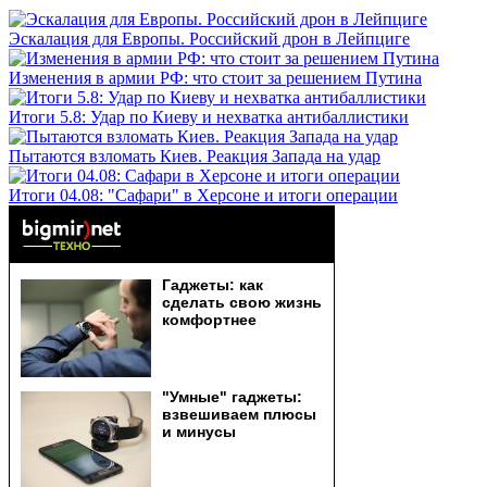
Эскалация для Европы. Российский дрон в Лейпциге
Изменения в армии РФ: что стоит за решением Путина
Итоги 5.8: Удар по Киеву и нехватка антибаллистики
Пытаются взломать Киев. Реакция Запада на удар
Итоги 04.08: "Сафари" в Херсоне и итоги операции