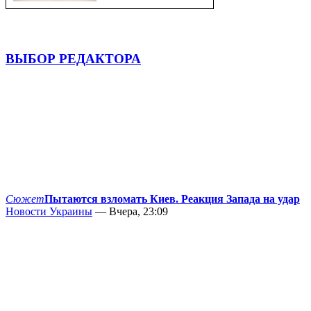
ВЫБОР РЕДАКТОРА
Сюжет
Пытаются взломать Киев. Реакция Запада на удар
Новости Украины
— Вчера, 23:09