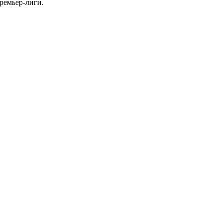
ремьер-лиги.