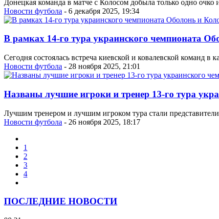
Донецкая команда в матче с Колосом добыла только одно очко 
Новости футбола
- 6 декабря 2025, 19:34
В рамках 14-го тура украинского чемпионата Об
Сегодня состоялась встреча киевской и ковалевской команд в 
Новости футбола
- 28 ноября 2025, 21:01
Названы лучшие игроки и тренер 13-го тура укр
Лучшим тренером и лучшим игроком тура стали представители
Новости футбола
- 26 ноября 2025, 18:17
1
2
3
4
ПОСЛЕДНИЕ НОВОСТИ