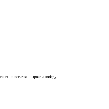
ганчане все-таки вырвали победу.