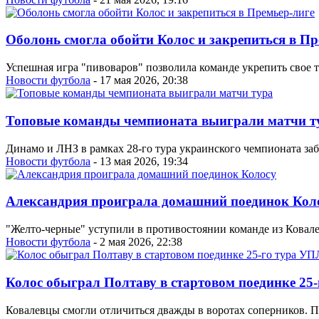
Оболонь смогла обойти Колос и закрепиться в Пр
Успешная игра "пивоваров" позволила команде укрепить свое 
Новости футбола
- 17 мая 2026, 20:38
Топовые команды чемпионата выиграли матчи т
Динамо и ЛНЗ в рамках 28-го тура украинского чемпионата заб
Новости футбола
- 13 мая 2026, 19:34
Александрия проиграла домашний поединок Кол
"Желто-черные" уступили в противостоянии команде из Ковале
Новости футбола
- 2 мая 2026, 22:38
Колос обыграл Полтаву в стартовом поединке 25
Ковалевцы смогли отличиться дважды в воротах соперников. По