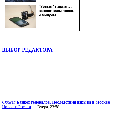
ВЫБОР РЕДАКТОРА
Сюжет
Банкет генералов. Последствия взрыва в Москве
Новости России
— Вчера, 23:58