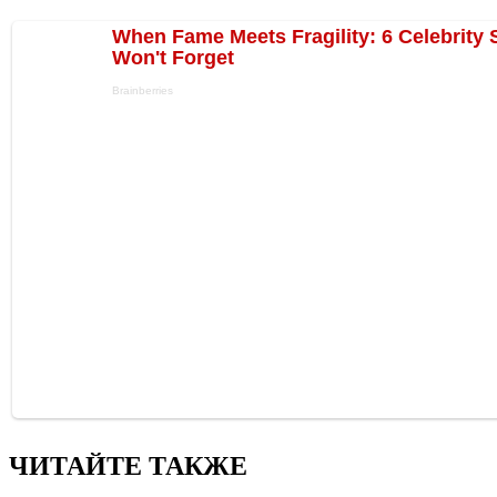
ЧИТАЙТЕ ТАКЖЕ