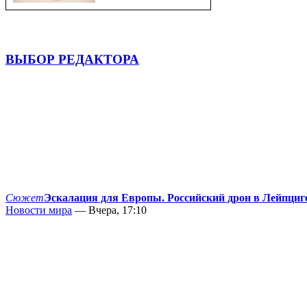
ВЫБОР РЕДАКТОРА
Сюжет
Эскалация для Европы. Российский дрон в Лейпциг
Новости мира
— Вчера, 17:10