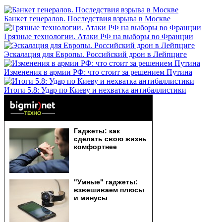
Банкет генералов. Последствия взрыва в Москве
Грязные технологии. Атаки РФ на выборы во Франции
Эскалация для Европы. Российский дрон в Лейпциге
Изменения в армии РФ: что стоит за решением Путина
Итоги 5.8: Удар по Киеву и нехватка антибаллистики