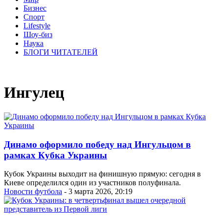
Бизнес
Спорт
Lifestyle
Шоу-биз
Наука
БЛОГИ ЧИТАТЕЛЕЙ
Ингулец
Динамо оформило победу над Ингульцом в
рамках Кубка Украины
Кубок Украины выходит на финишную прямую: сегодня в
Киеве определился один из участников полуфинала.
Новости футбола
- 3 марта 2026, 20:19