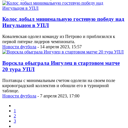
Колос добыл минимальную гостевую победу над
Ингульцом в УПЛ
Ковалевская одолел команду из Петрово и приблизился к
первой пятерке лидеров чемпионата.
Новости футбола
- 14 апреля 2023, 15:57
Ворскла обыграла Ингулец в стартовом матче
20 тура УПЛ
Полтавцы с минимальным счетом одолели на своем поле
кировоградский коллектив и обошли его в турнирной
таблице.
Новости футбола
- 7 апреля 2023, 17:00
1
2
3