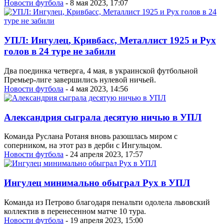
Новости футбола
- 8 мая 2023, 17:07
УПЛ: Ингулец, Кривбасс, Металлист 1925 и Рух
голов в 24 туре не забили
Два поединка четверга, 4 мая, в украинской футбольной
Премьер-лиге завершились нулевой ничьей.
Новости футбола
- 4 мая 2023, 14:56
Александрия сыграла десятую ничью в УПЛ
Команда Руслана Ротаня вновь разошлась миром с
соперником, на этот раз в дерби с Ингульцом.
Новости футбола
- 24 апреля 2023, 17:57
Ингулец минимально обыграл Рух в УПЛ
Команда из Петрово благодаря пенальти одолела львовский
коллектив в перенесенном матче 10 тура.
Новости футбола
- 19 апреля 2023, 15:00