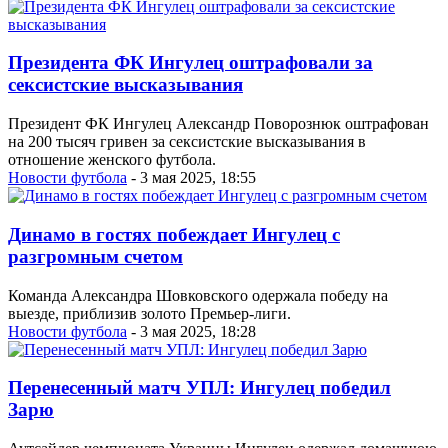
Президента ФК Ингулец оштрафовали за
сексистские высказывания
Президент ФК Ингулец Александр Поворознюк оштрафован
на 200 тысяч гривен за сексистские высказывания в
отношение женского футбола.
Новости футбола
- 3 мая 2025, 18:55
Динамо в гостях побеждает Ингулец с
разгромным счетом
Команда Александра Шовковского одержала победу на
выезде, приблизив золото Премьер-лиги.
Новости футбола
- 3 мая 2025, 18:28
Перенесенный матч УПЛ: Ингулец победил
Зарю