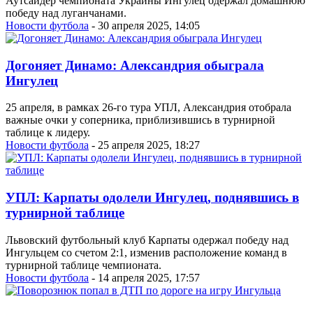
Аутсайдер чемпионата Украины Ингулец одержал домашнюю
победу над луганчанами.
Новости футбола
- 30 апреля 2025, 14:05
Догоняет Динамо: Александрия обыграла
Ингулец
25 апреля, в рамках 26-го тура УПЛ, Александрия отобрала
важные очки у соперника, приблизившись в турнирной
таблице к лидеру.
Новости футбола
- 25 апреля 2025, 18:27
УПЛ: Карпаты одолели Ингулец, поднявшись в
турнирной таблице
Львовский футбольный клуб Карпаты одержал победу над
Ингульцем со счетом 2:1, изменив расположение команд в
турнирной таблице чемпионата.
Новости футбола
- 14 апреля 2025, 17:57