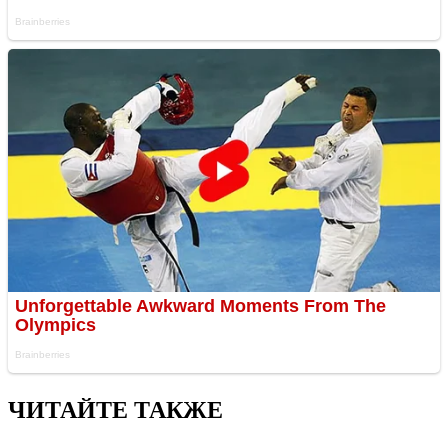
ЧИТАЙТЕ ТАКЖЕ