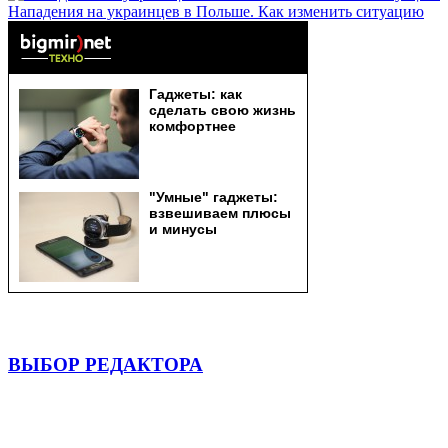
Нападения на украинцев в Польше. Как изменить ситуацию
ВЫБОР РЕДАКТОРА