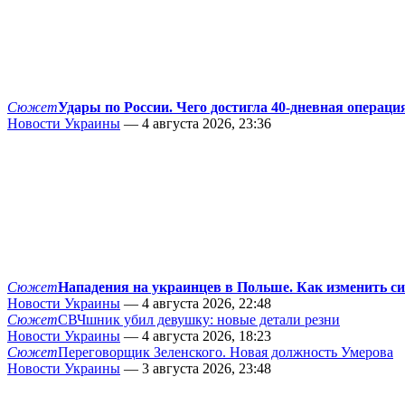
Сюжет
Удары по России. Чего достигла 40-дневная операци
Новости Украины
— 4 августа 2026, 23:36
Сюжет
Нападения на украинцев в Польше. Как изменить с
Новости Украины
— 4 августа 2026, 22:48
Сюжет
СВЧшник убил девушку: новые детали резни
Новости Украины
— 4 августа 2026, 18:23
Сюжет
Переговорщик Зеленского. Новая должность Умерова
Новости Украины
— 3 августа 2026, 23:48