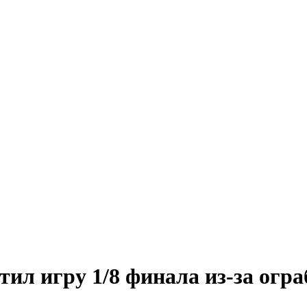
ил игру 1/8 финала из-за огр