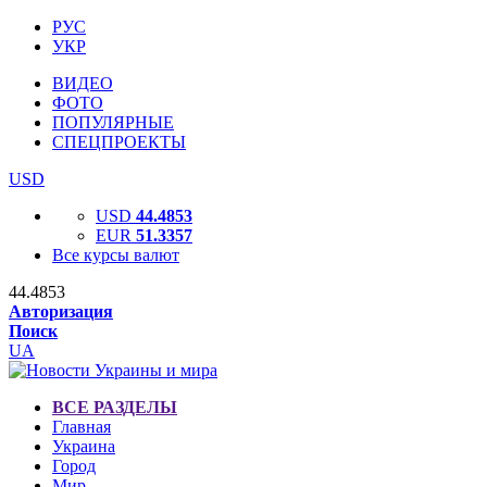
РУС
УКР
ВИДЕО
ФОТО
ПОПУЛЯРНЫЕ
СПЕЦПРОЕКТЫ
USD
USD
44.4853
EUR
51.3357
Все курсы валют
44.4853
Авторизация
Поиск
UA
ВСЕ РАЗДЕЛЫ
Главная
Украина
Город
Мир