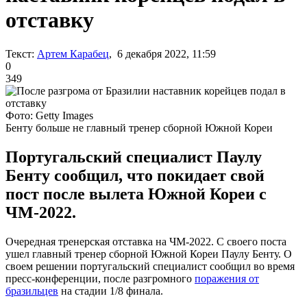
отставку
Текст:
Артем Карабец
, 6 декабря 2022, 11:59
0
349
Фото: Getty Images
Бенту больше не главный тренер сборной Южной Кореи
Португальский специалист Паулу
Бенту сообщил, что покидает свой
пост после вылета Южной Кореи с
ЧМ-2022.
Очередная тренерская отставка на ЧМ-2022. С своего поста
ушел главный тренер сборной Южной Кореи Паулу Бенту. О
своем решении португальский специалист сообщил во время
пресс-конференции, после разгромного
поражения от
бразильцев
на стадии 1/8 финала.