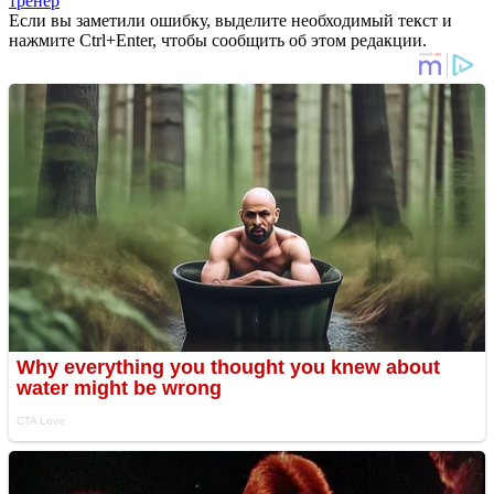
тренер
Если вы заметили ошибку, выделите необходимый текст и
нажмите Ctrl+Enter, чтобы сообщить об этом редакции.