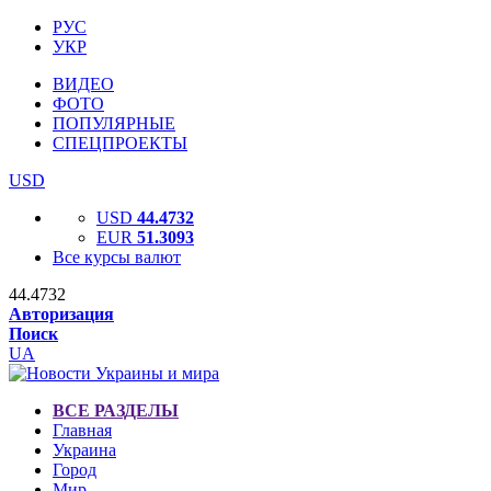
РУС
УКР
ВИДЕО
ФОТО
ПОПУЛЯРНЫЕ
СПЕЦПРОЕКТЫ
USD
USD
44.4732
EUR
51.3093
Все курсы валют
44.4732
Авторизация
Поиск
UA
ВСЕ РАЗДЕЛЫ
Главная
Украина
Город
Мир