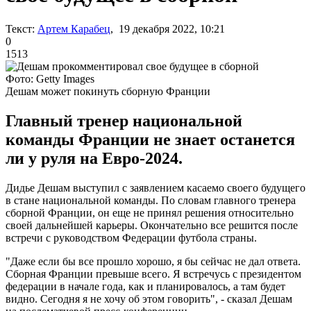
Текст:
Артем Карабец
, 19 декабря 2022, 10:21
0
1513
Фото: Getty Images
Дешам может покинуть сборную Франции
Главный тренер национальной
команды Франции не знает останется
ли у руля на Евро-2024.
Дидье Дешам выступил с заявлением касаемо своего будущего
в стане национальной команды. По словам главного тренера
сборной Франции, он еще не принял решения относительно
своей дальнейшей карьеры. Окончательно все решится после
встречи с руководством Федерации футбола страны.
"Даже если бы все прошло хорошо, я бы сейчас не дал ответа.
Сборная Франции превыше всего. Я встречусь с президентом
федерации в начале года, как и планировалось, а там будет
видно. Сегодня я не хочу об этом говорить", - сказал Дешам