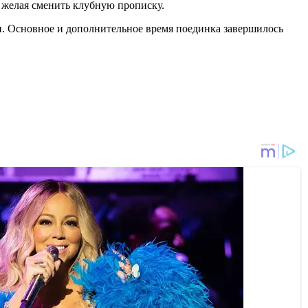
 желая сменить клубную прописку.
. Основное и дополнительное время поединка завершилось