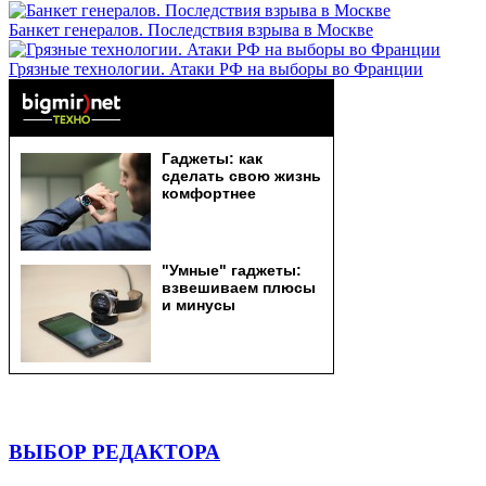
Банкет генералов. Последствия взрыва в Москве
Грязные технологии. Атаки РФ на выборы во Франции
ВЫБОР РЕДАКТОРА