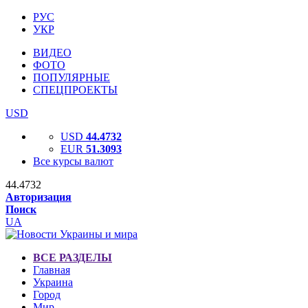
РУС
УКР
ВИДЕО
ФОТО
ПОПУЛЯРНЫЕ
СПЕЦПРОЕКТЫ
USD
USD
44.4732
EUR
51.3093
Все курсы валют
44.4732
Авторизация
Поиск
UA
ВСЕ РАЗДЕЛЫ
Главная
Украина
Город
Мир