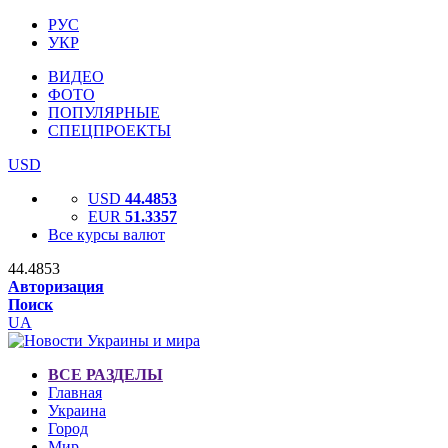
РУС
УКР
ВИДЕО
ФОТО
ПОПУЛЯРНЫЕ
СПЕЦПРОЕКТЫ
USD
USD
44.4853
EUR
51.3357
Все курсы валют
44.4853
Авторизация
Поиск
UA
ВСЕ РАЗДЕЛЫ
Главная
Украина
Город
Мир