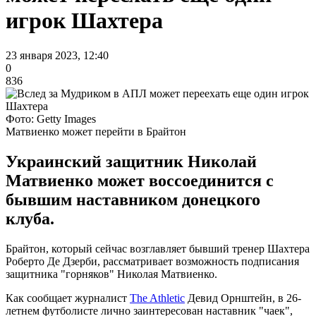
игрок Шахтера
23 января 2023, 12:40
0
836
Фото: Getty Images
Матвиенко может перейти в Брайтон
Украинский защитник Николай
Матвиенко может воссоединится с
бывшим наставником донецкого
клуба.
Брайтон, который сейчас возглавляет бывший тренер Шахтера
Роберто Де Дзерби, рассматривает возможность подписания
защитника "горняков" Николая Матвиенко.
Как сообщает журналист
The Athletic
Девид Орнштейн, в 26-
летнем футболисте лично заинтересован наставник "чаек",