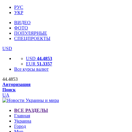
РУС
УКР
ВИДЕО
ФОТО
ПОПУЛЯРНЫЕ
СПЕЦПРОЕКТЫ
USD
USD
44.4853
EUR
51.3357
Все курсы валют
44.4853
Авторизация
Поиск
UA
ВСЕ РАЗДЕЛЫ
Главная
Украина
Город
Мир