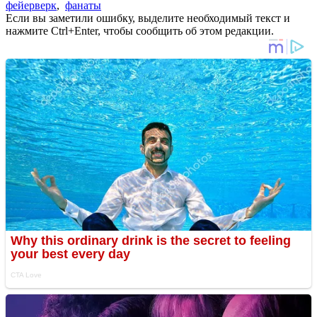
фейерверк
,
фанаты
Если вы заметили ошибку, выделите необходимый текст и
нажмите Ctrl+Enter, чтобы сообщить об этом редакции.