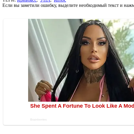
Если вы заметили ошибку, выделите необходимый текст и нажми