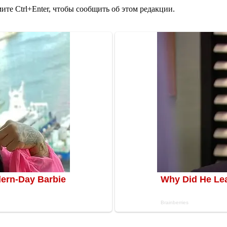
те Ctrl+Enter, чтобы сообщить об этом редакции.