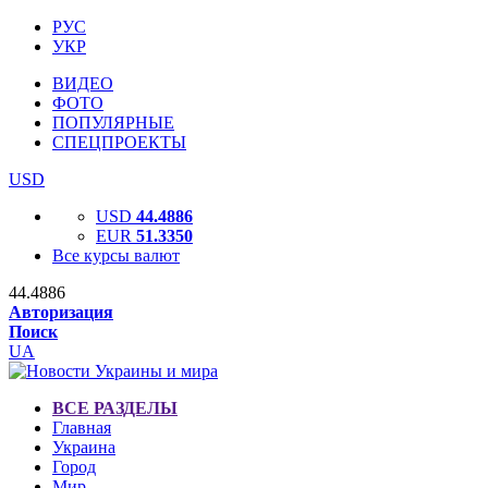
РУС
УКР
ВИДЕО
ФОТО
ПОПУЛЯРНЫЕ
СПЕЦПРОЕКТЫ
USD
USD
44.4886
EUR
51.3350
Все курсы валют
44.4886
Авторизация
Поиск
UA
ВСЕ РАЗДЕЛЫ
Главная
Украина
Город
Мир