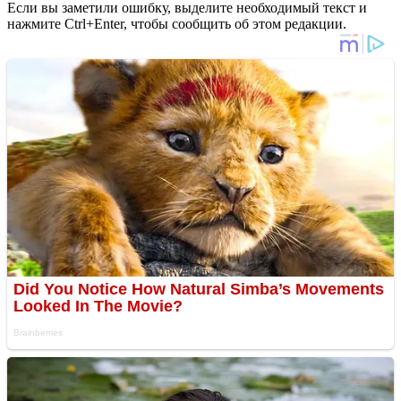
Если вы заметили ошибку, выделите необходимый текст и
нажмите Ctrl+Enter, чтобы сообщить об этом редакции.