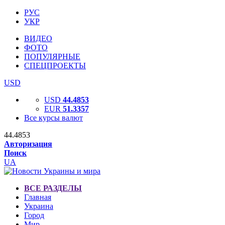
РУС
УКР
ВИДЕО
ФОТО
ПОПУЛЯРНЫЕ
СПЕЦПРОЕКТЫ
USD
USD
44.4853
EUR
51.3357
Все курсы валют
44.4853
Авторизация
Поиск
UA
ВСЕ РАЗДЕЛЫ
Главная
Украина
Город
Мир