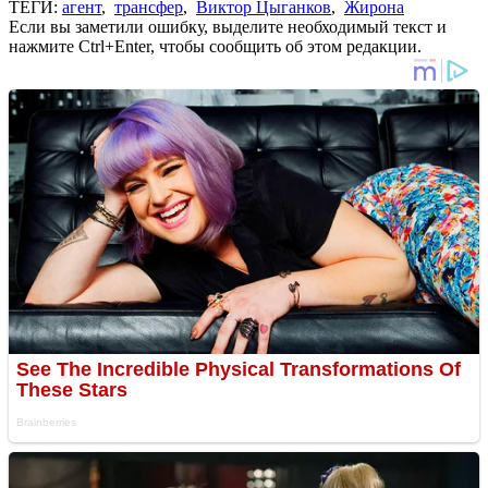
ТЕГИ:
агент
,
трансфер
,
Виктор Цыганков
,
Жирона
Если вы заметили ошибку, выделите необходимый текст и
нажмите Ctrl+Enter, чтобы сообщить об этом редакции.