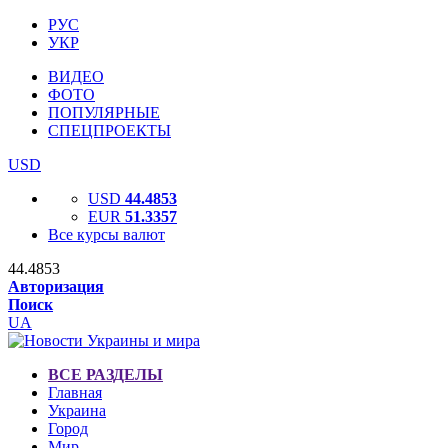
РУС
УКР
ВИДЕО
ФОТО
ПОПУЛЯРНЫЕ
СПЕЦПРОЕКТЫ
USD
USD
44.4853
EUR
51.3357
Все курсы валют
44.4853
Авторизация
Поиск
UA
ВСЕ РАЗДЕЛЫ
Главная
Украина
Город
Мир