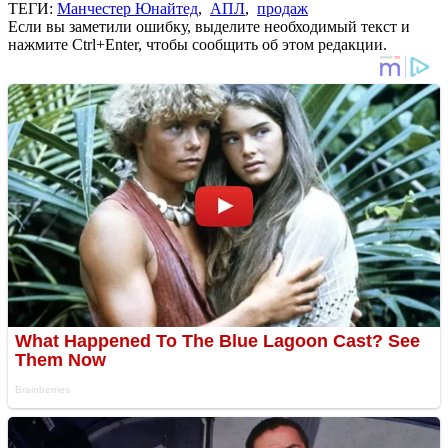
ТЕГИ:
Манчестер Юнайтед
,
АПЛ
,
продаж
Если вы заметили ошибку, выделите необходимый текст и
нажмите Ctrl+Enter, чтобы сообщить об этом редакции.