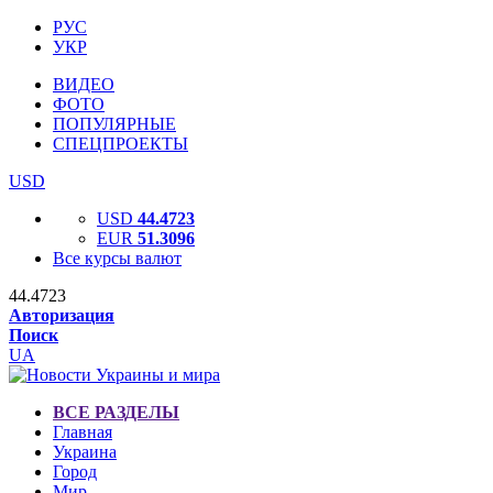
РУС
УКР
ВИДЕО
ФОТО
ПОПУЛЯРНЫЕ
СПЕЦПРОЕКТЫ
USD
USD
44.4723
EUR
51.3096
Все курсы валют
44.4723
Авторизация
Поиск
UA
ВСЕ РАЗДЕЛЫ
Главная
Украина
Город
Мир