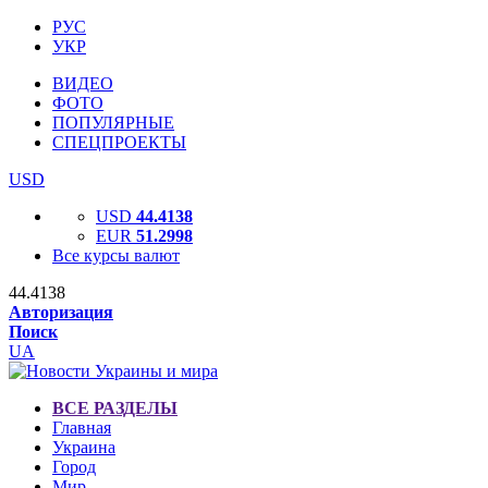
РУС
УКР
ВИДЕО
ФОТО
ПОПУЛЯРНЫЕ
СПЕЦПРОЕКТЫ
USD
USD
44.4138
EUR
51.2998
Все курсы валют
44.4138
Авторизация
Поиск
UA
ВСЕ РАЗДЕЛЫ
Главная
Украина
Город
Мир