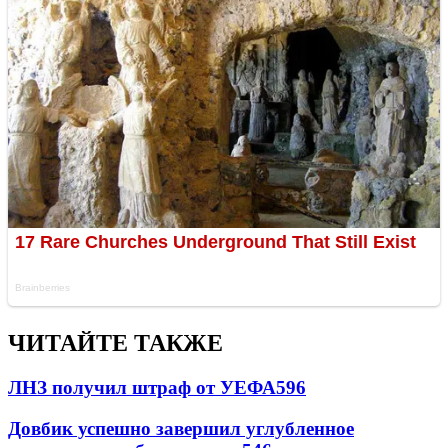
ЧИТАЙТЕ ТАКЖЕ
ЛНЗ получил штраф от УЕФА
596
Довбик успешно завершил углубленное