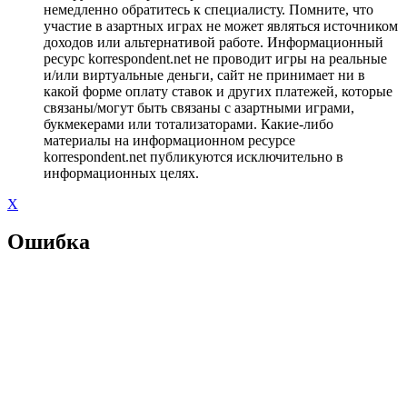
немедленно обратитесь к специалисту. Помните, что
участие в азартных играх не может являться источником
доходов или альтернативой работе. Информационный
ресурс korrespondent.net не проводит игры на реальные
и/или виртуальные деньги, сайт не принимает ни в
какой форме оплату ставок и других платежей, которые
связаны/могут быть связаны с азартными играми,
букмекерами или тотализаторами. Какие-либо
материалы на информационном ресурсе
korrespondent.net публикуются исключительно в
информационных целях.
X
Ошибка