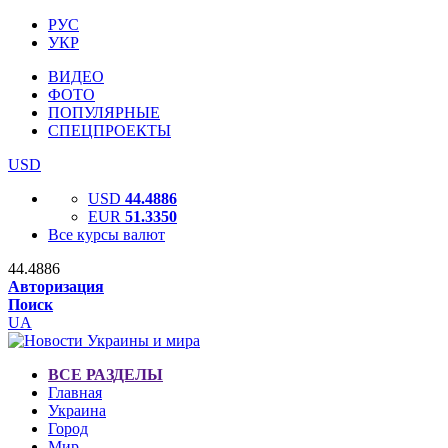
РУС
УКР
ВИДЕО
ФОТО
ПОПУЛЯРНЫЕ
СПЕЦПРОЕКТЫ
USD
USD
44.4886
EUR
51.3350
Все курсы валют
44.4886
Авторизация
Поиск
UA
ВСЕ РАЗДЕЛЫ
Главная
Украина
Город
Мир