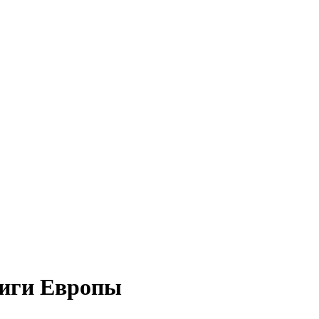
Лиги Европы