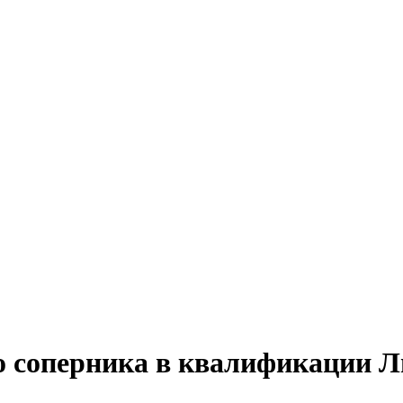
о соперника в квалификации 