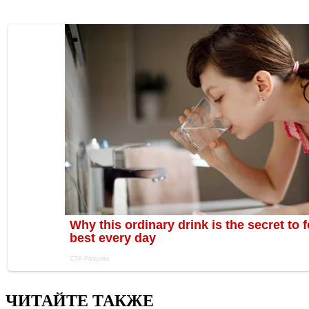
ЧИТАЙТЕ ТАКЖЕ