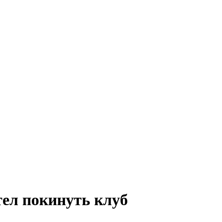
тел покинуть клуб