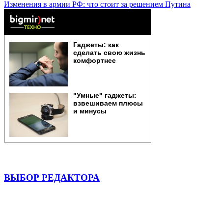
Изменения в армии РФ: что стоит за решением Путина
ВЫБОР РЕДАКТОРА