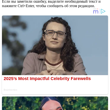
Если вы заметили ошибку, выделите необходимый текст и
нажмите Ctrl+Enter, чтобы сообщить об этом редакции.