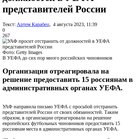
представителей России
Текст:
Артем Карабец
, 4 августа 2023, 11:39
0
267
Фото: Getty Images
В УЕФА до сих пор много российских чиновников
Организация отреагировала на
решение предоставить 15 россиянам в
административных органах УЕФА.
УАФ направила письмо УЕФА с просьбой отстранить
представителей России от своих обязанностей. Таким
образом, в организации отреагировали на решение
европейских футбольных чиновников предоставить 15
россиянам места в административных органах УЕФА.