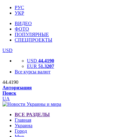
РУС
УКР
ВИДЕО
ФОТО
ПОПУЛЯРНЫЕ
СПЕЦПРОЕКТЫ
USD
USD
44.4190
EUR
51.3207
Все курсы валют
44.4190
Авторизация
Поиск
UA
ВСЕ РАЗДЕЛЫ
Главная
Украина
Город
Мир