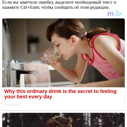
Если вы заметили ошибку, выделите необходимый текст и
нажмите Ctrl+Enter, чтобы сообщить об этом редакции.