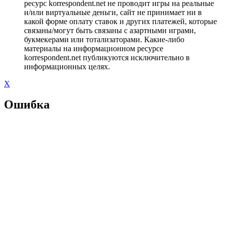
ресурс korrespondent.net не проводит игры на реальные
и/или виртуальные деньги, сайт не принимает ни в
какой форме оплату ставок и других платежей, которые
связаны/могут быть связаны с азартными играми,
букмекерами или тотализаторами. Какие-либо
материалы на информационном ресурсе
korrespondent.net публикуются исключительно в
информационных целях.
X
Ошибка