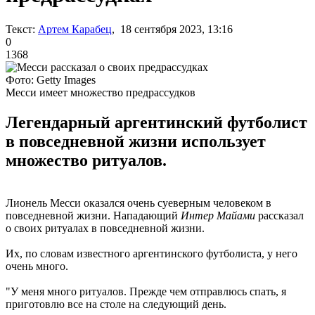
Текст:
Артем Карабец
, 18 сентября 2023, 13:16
0
1368
Фото: Getty Images
Месси имеет множество предрассудков
Легендарный аргентинский футболист
в повседневной жизни использует
множество ритуалов.
Лионель Месси оказался очень суеверным человеком в
повседневной жизни. Нападающий
Интер Майами
рассказал
о своих ритуалах в повседневной жизни.
Их, по словам известного аргентинского футболиста, у него
очень много.
"У меня много ритуалов. Прежде чем отправлюсь спать, я
приготовлю все на столе на следующий день.