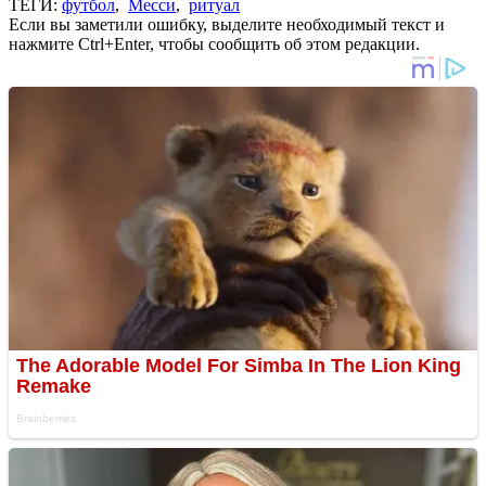
ТЕГИ:
футбол
,
Месси
,
ритуал
Если вы заметили ошибку, выделите необходимый текст и
нажмите Ctrl+Enter, чтобы сообщить об этом редакции.