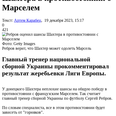
Марселем
Текст:
Артем Карабец
, 19 декабря 2023, 15:17
0
421
Фото: Getty Images
Ребров верит, что Шахтер может одолеть Марсель
Главный тренер национальной
сборной Украины прокомментировал
результат жеребьевки Лиги Европы.
У донецкого Шахтера неплохие шансы на общую победу в
противостоянии с французским Марселем. Так считает
главный тренер сборной Украины по футболу Сергей Ребров.
По словам специалиста, все в этом противостоянии будет
зависеть от "горняков".