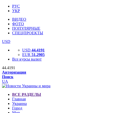
РУС
УКР
ВИДЕО
ФОТО
ПОПУЛЯРНЫЕ
СПЕЦПРОЕКТЫ
USD
USD
44.4191
EUR
51.2905
Все курсы валют
44.4191
Авторизация
Поиск
UA
ВСЕ РАЗДЕЛЫ
Главная
Украина
Город
Мир