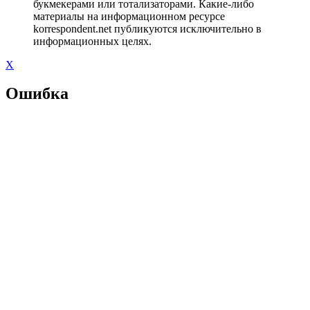
букмекерами или тотализаторами. Какие-либо
материалы на информационном ресурсе
korrespondent.net публикуются исключительно в
информационных целях.
X
Ошибка