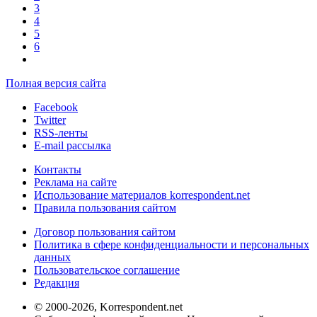
3
4
5
6
Полная версия сайта
Facebook
Twitter
RSS-ленты
E-mail рассылка
Контакты
Реклама на сайте
Использование материалов korrespondent.net
Правила пользования сайтом
Договор пользования сайтом
Политика в сфере конфиденциальности и персональных
данных
Пользовательское соглашение
Редакция
© 2000-2026, Korrespondent.net