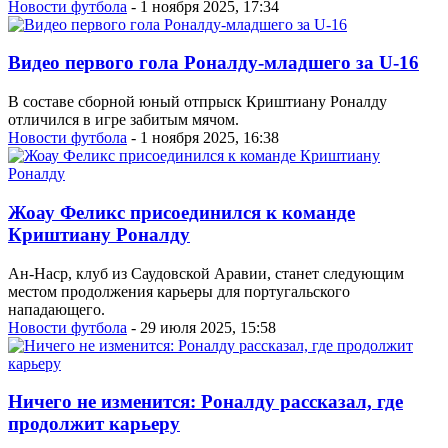
Новости футбола
- 1 ноября 2025, 17:34
Видео первого гола Роналду-младшего за U-16
В составе сборной юный отпрыск Криштиану Роналду
отличился в игре забитым мячом.
Новости футбола
- 1 ноября 2025, 16:38
Жоау Феликс присоединился к команде
Криштиану Роналду
Ан-Наср, клуб из Саудовской Аравии, станет следующим
местом продолжения карьеры для португальского
нападающего.
Новости футбола
- 29 июля 2025, 15:58
Ничего не изменится: Роналду рассказал, где
продолжит карьеру