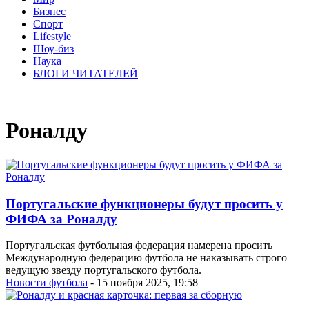
Бизнес
Спорт
Lifestyle
Шоу-биз
Наука
БЛОГИ ЧИТАТЕЛЕЙ
Роналду
Португальские функционеры будут просить у
ФИФА за Роналду
Португальская футбольная федерация намерена просить
Международную федерацию футбола не наказывать строго
ведущую звезду португальского футбола.
Новости футбола
- 15 ноября 2025, 19:58