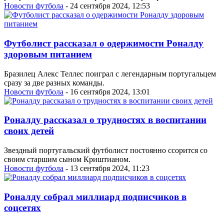
Новости футбола
- 24 сентября 2024, 12:53
Футболист рассказал о одержимости Роналду
здоровым питанием
Бразилец Алекс Теллес поиграл с легендарным португальцем
сразу за две разных команды.
Новости футбола
- 16 сентября 2024, 13:01
Роналду рассказал о трудностях в воспитании
своих детей
Звездный португальский футболист постоянно ссорится со
своим старшим сыном Криштианом.
Новости футбола
- 13 сентября 2024, 11:23
Роналду собрал миллиард подписчиков в
соцсетях