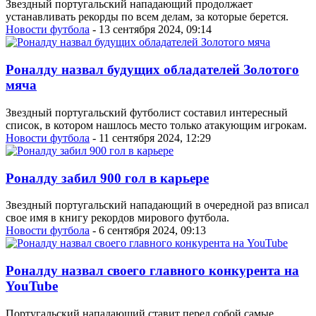
Звездный португальский нападающий продолжает
устанавливать рекорды по всем делам, за которые берется.
Новости футбола
- 13 сентября 2024, 09:14
Роналду назвал будущих обладателей Золотого
мяча
Звездный португальский футболист составил интересный
список, в котором нашлось место только атакующим игрокам.
Новости футбола
- 11 сентября 2024, 12:29
Роналду забил 900 гол в карьере
Звездный португальский нападающий в очередной раз вписал
свое имя в книгу рекордов мирового футбола.
Новости футбола
- 6 сентября 2024, 09:13
Роналду назвал своего главного конкурента на
YouTube
Португальский нападающий ставит перед собой самые