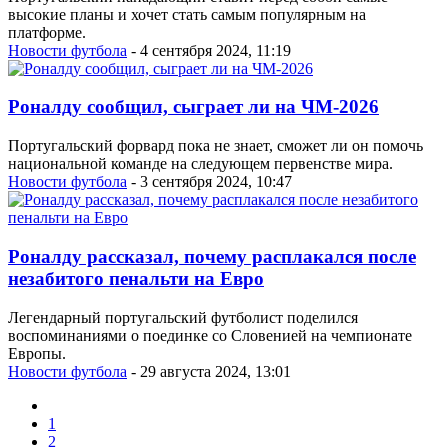
высокие планы и хочет стать самым популярным на
платформе.
Новости футбола
- 4 сентября 2024, 11:19
Роналду сообщил, сыграет ли на ЧМ-2026
Португальский форвард пока не знает, сможет ли он помочь
национальной команде на следующем первенстве мира.
Новости футбола
- 3 сентября 2024, 10:47
Роналду рассказал, почему расплакался после
незабитого пенальти на Евро
Легендарный португальский футболист поделился
воспоминаниями о поединке со Словенией на чемпионате
Европы.
Новости футбола
- 29 августа 2024, 13:01
1
2