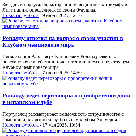
Звездный португалец, который присоединился к триумфу в
Лиге наций, определился со своим будущим.
Новости футбола
- 9 июня 2025, 12:16
Роналду ответил на вопрос о своем участии в
Клубном чемпионате мира
Нападающий Аль-Насра Криштиану Роналду заявил о
переговорах с клубами и поделился мнением о предстоящем
Клубном чемпионате мира.
Новости футбола
- 7 июня 2025, 14:50
Роналду ведет переговоры о приобретении доли
в испанском клубе
Португалец рассматривает возможность сотрудничества с
компанией, владеющей футбольным клубом Альмерия.
Новости футбола
- 17 мая 2025, 10:34