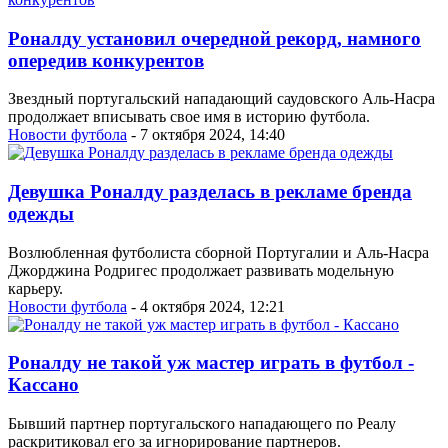
Роналду установил очередной рекорд, намного
опередив конкурентов
Звездный португальский нападающий саудовского Аль-Насра
продолжает вписывать свое имя в историю футбола.
Новости футбола
- 7 октября 2024, 14:40
Девушка Роналду разделась в рекламе бренда
одежды
Возлюбленная футболиста сборной Португалии и Аль-Насра
Джорджина Родригес продолжает развивать модельную
карьеру.
Новости футбола
- 4 октября 2024, 12:21
Роналду не такой уж мастер играть в футбол -
Кассано
Бывший партнер португальского нападающего по Реалу
раскритиковал его за игнорирование партнеров.