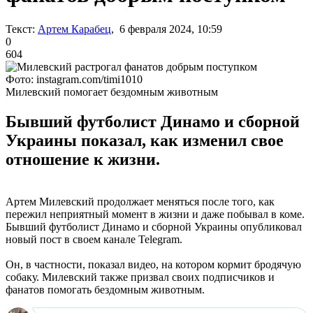
Текст:
Артем Карабец
, 6 февраля 2024, 10:59
0
604
Фото: instagram.com/timi1010
Милевский помогает бездомным животным
Бывший футболист Динамо и сборной
Украины показал, как изменил свое
отношение к жизни.
Артем Милевский продолжает меняться после того, как
пережил неприятный момент в жизни и даже побывал в коме.
Бывший футболист Динамо и сборной Украины опубликовал
новый пост в своем канале Telegram.
Он, в частности, показал видео, на котором кормит бродячую
собаку. Милевский также призвал своих подписчиков и
фанатов помогать бездомным животным.