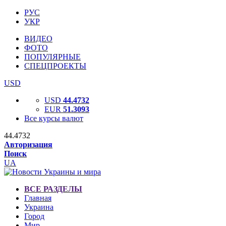
РУС
УКР
ВИДЕО
ФОТО
ПОПУЛЯРНЫЕ
СПЕЦПРОЕКТЫ
USD
USD
44.4732
EUR
51.3093
Все курсы валют
44.4732
Авторизация
Поиск
UA
ВСЕ РАЗДЕЛЫ
Главная
Украина
Город
Мир