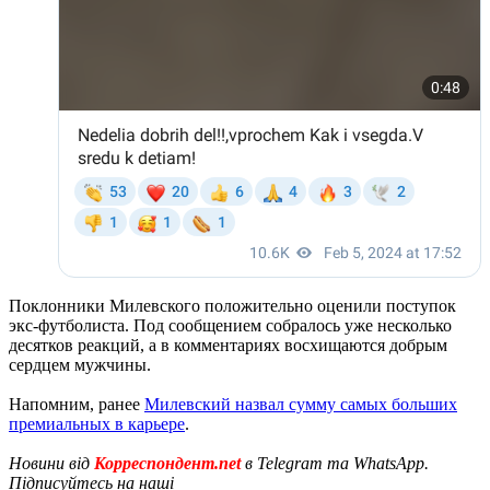
Поклонники Милевского положительно оценили поступок
экс-футболиста. Под сообщением собралось уже несколько
десятков реакций, а в комментариях восхищаются добрым
сердцем мужчины.
Напомним, ранее
Милевский назвал сумму самых больших
премиальных в карьере
.
Новини від
Корреспондент.net
в Telegram та WhatsApp.
Підписуйтесь на наші