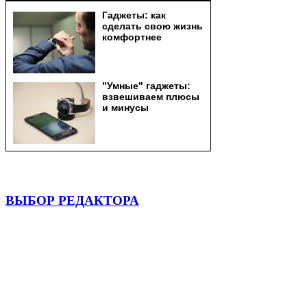
ВЫБОР РЕДАКТОРА