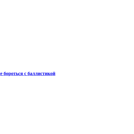
не бороться с баллистикой