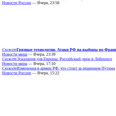
Новости России
— Вчера, 23:58
Сюжет
Грязные технологии. Атаки РФ на выборы во Фран
Новости мира
— Вчера, 23:39
Сюжет
Эскалация для Европы. Российский дрон в Лейпциге
Новости мира
— Вчера, 17:10
Сюжет
Изменения в армии РФ: что стоит за решением Путина
Новости России
— Вчера, 15:22