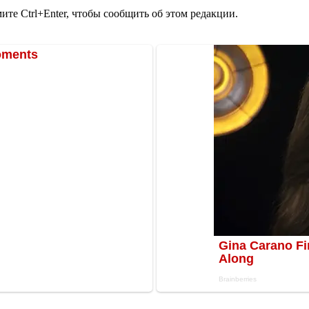
те Ctrl+Enter, чтобы сообщить об этом редакции.