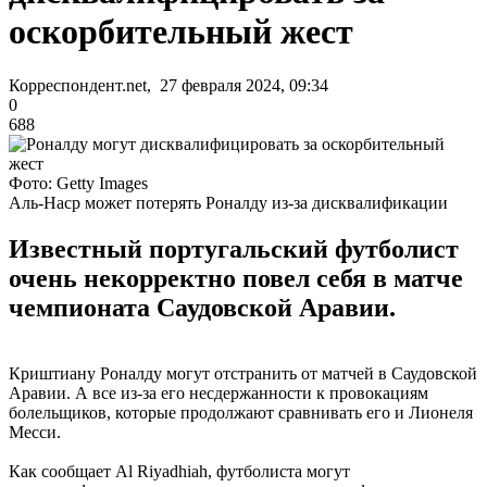
оскорбительный жест
Корреспондент.net, 27 февраля 2024, 09:34
0
688
Фото: Getty Images
Аль-Наср может потерять Роналду из-за дисквалификации
Известный португальский футболист
очень некорректно повел себя в матче
чемпионата Саудовской Аравии.
Криштиану Роналду могут отстранить от матчей в Саудовской
Аравии. А все из-за его несдержанности к провокациям
болельщиков, которые продолжают сравнивать его и Лионеля
Месси.
Как сообщает Al Riyadhiah, футболиста могут