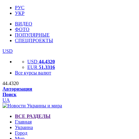
РУС
УКР
ВИДЕО
ФОТО
ПОПУЛЯРНЫЕ
СПЕЦПРОЕКТЫ
USD
USD
44.4320
EUR
51.3316
Все курсы валют
44.4320
Авторизация
Поиск
UA
ВСЕ РАЗДЕЛЫ
Главная
Украина
Город
Мир