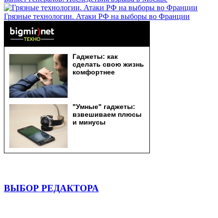
Грязные технологии. Атаки РФ на выборы во Франции
ВЫБОР РЕДАКТОРА